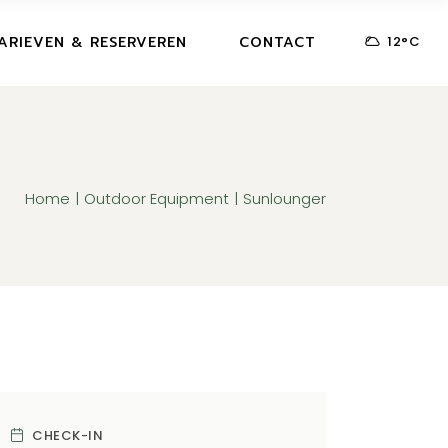
ARIEVEN & RESERVEREN
CONTACT
12
°
C
Home
Outdoor Equipment
Sunlounger
CHECK-IN