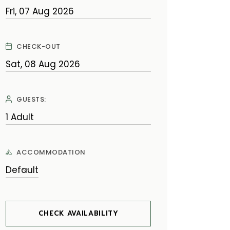
CHECK-OUT
GUESTS:
ACCOMMODATION
CHECK AVAILABILITY