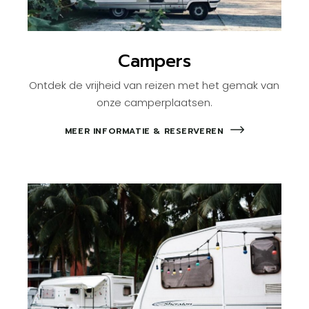
Campers
Ontdek de vrijheid van reizen met het gemak van
onze camperplaatsen.
MEER INFORMATIE & RESERVEREN