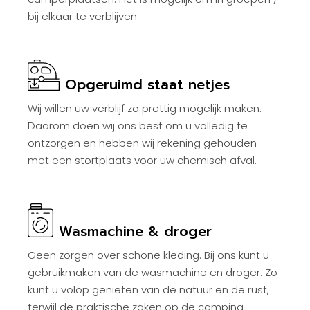
bij elkaar te verblijven.
Opgeruimd staat netjes
Wij willen uw verblijf zo prettig mogelijk maken.
Daarom doen wij ons best om u volledig te
ontzorgen en hebben wij rekening gehouden
met een stortplaats voor uw chemisch afval.
Wasmachine & droger
Geen zorgen over schone kleding. Bij ons kunt u
gebruikmaken van de wasmachine en droger. Zo
kunt u volop genieten van de natuur en de rust,
terwijl de praktische zaken op de camping