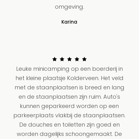
omgeving.
Karina
Leuke minicamping op een boerderij in
het kleine plaatsje Kolderveen. Het veld
met de staanplaatsen is breed en lang
en de staanplaatsen zijn ruim. Auto's
kunnen geparkeerd worden op een
parkeerplaats vlakbij de staanplaatsen.
De douches en toiletten zijn goed en
worden dagelijks schoongemaakt. De