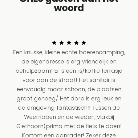
woord
Een knusse, kleine echte boerencamping,
de eigenaresse is erg vriendelijk en
behulpzaam! Er is een ijs/koffie terrasje
voor aan de straat! Het sanitair is
eenvoudig maar schoon, de plaatsen
groot genoeg/ Het dorp is erg leuk en
de omgeving fantastisch!! Tussen de
Weerribben en de wieden, vlakbij
Giethoorn(prima met de fiets te doen!
Kortom een aanrader! Zeker deze