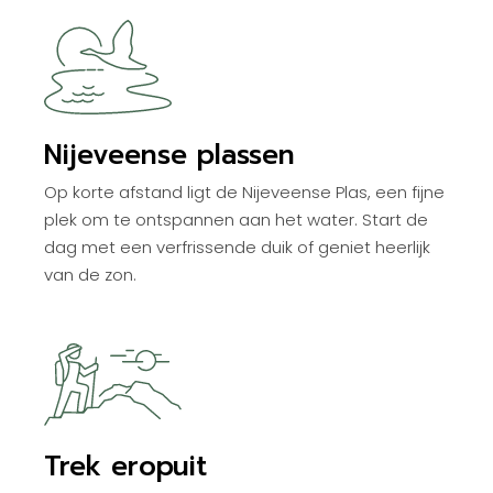
Nijeveense plassen
Op korte afstand ligt de Nijeveense Plas, een fijne
plek om te ontspannen aan het water. Start de
dag met een verfrissende duik of geniet heerlijk
van de zon.
Trek eropuit