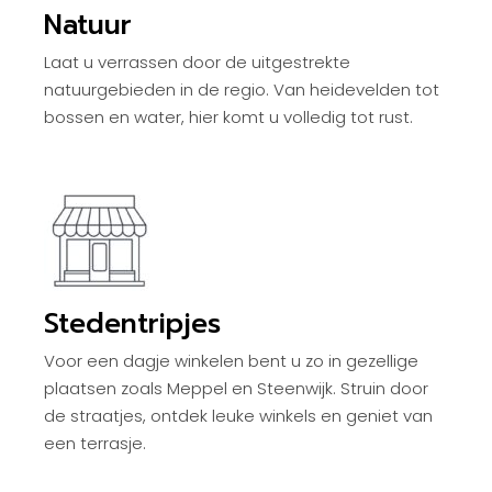
Natuur
Laat u verrassen door de uitgestrekte
natuurgebieden in de regio. Van heidevelden tot
bossen en water, hier komt u volledig tot rust.
Stedentripjes
Voor een dagje winkelen bent u zo in gezellige
plaatsen zoals Meppel en Steenwijk. Struin door
de straatjes, ontdek leuke winkels en geniet van
een terrasje.