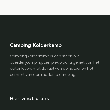
Camping Kolderkamp
Camping Kolderkamp is een sfeervolle
boerderijcamping. Een plek waar u geniet van het
buitenleven, met de rust van de natuur en het
comfort van een moderne camping.
Hier vindt u ons