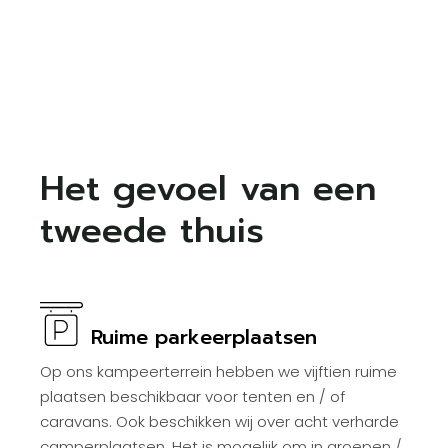
Het gevoel van een
tweede thuis
Ruime parkeerplaatsen
Op ons kampeerterrein hebben we vijftien ruime
plaatsen beschikbaar voor tenten en / of
caravans. Ook beschikken wij over acht verharde
camperplaatsen. Het is mogelijk om in groepen /