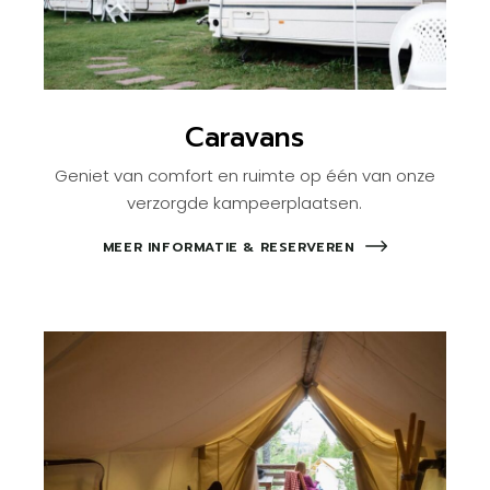
Caravans
Geniet van comfort en ruimte op één van onze
verzorgde kampeerplaatsen.
MEER INFORMATIE & RESERVEREN