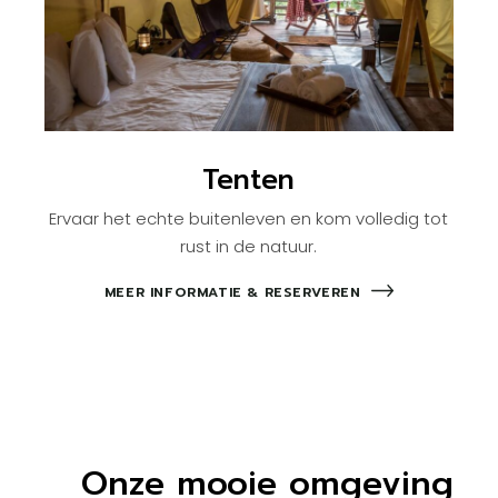
Tenten
Ervaar het echte buitenleven en kom volledig tot
rust in de natuur.
MEER INFORMATIE & RESERVEREN
Onze mooie omgeving