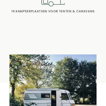
15 KAMPEERPLAATSEN VOOR TENTEN & CARAVANS