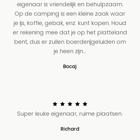
eigenaar is vriendelijk en behulpzaam.
Op de camping is een kleine zaak waar
je ijs, koffie, gebak, enz. kunt kopen. Houd
er rekening mee dat je op het platteland
bent, dus er zullen boerderijgeluiden om
je heen zijn...
Bocaj
Super leuke eigenaar, ruime plaatsen.
Richard