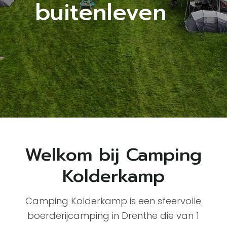
buitenleven
Welkom bij Camping
Kolderkamp
Camping Kolderkamp is een sfeervolle
boerderijcamping in Drenthe die van 1