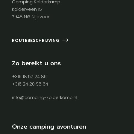
Camping Kolderkamp
Kolderveen 15
7948 NG Nijeveen
ROUTEBESCHRIJVING
Zo bereikt u ons
+316 18 57 24 85
+316 24 20 98 64
info@camping-kolderkamp.nl
Onze camping avonturen