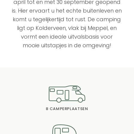
april tot en met 30 september geopend
is. Hier ervaart u het echte buitenleven en
komt u tegelijkertijd tot rust. De camping
ligt op Kolderveen, vlak bij Meppel, en
vormt een ideale uitvalsbasis voor
mooie uitstapjes in de omgeving!
8 CAMPERPLAATSEN