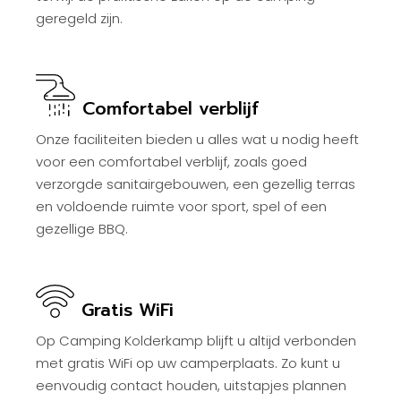
geregeld zijn.
Comfortabel verblijf
Onze faciliteiten bieden u alles wat u nodig heeft
voor een comfortabel verblijf, zoals goed
verzorgde sanitairgebouwen, een gezellig terras
en voldoende ruimte voor sport, spel of een
gezellige BBQ.
Gratis WiFi
Op Camping Kolderkamp blijft u altijd verbonden
met gratis WiFi op uw camperplaats. Zo kunt u
eenvoudig contact houden, uitstapjes plannen